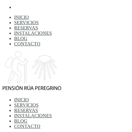
INICIO
SERVICIOS
RESERVAS
INSTALACIONES
BLOG
CONTACTO
INICIO
SERVICIOS
RESERVAS
INSTALACIONES
BLOG
CONTACTO