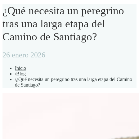
¿Qué necesita un peregrino
tras una larga etapa del
Camino de Santiago?
26 enero 2026
Inicio
/
Blog
/
¿Qué necesita un peregrino tras una larga etapa del Camino
de Santiago?