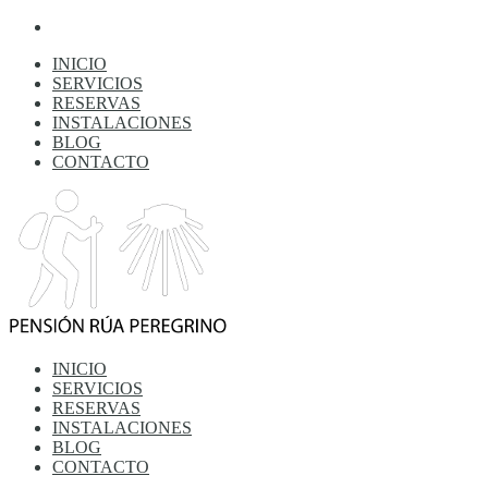
INICIO
SERVICIOS
RESERVAS
INSTALACIONES
BLOG
CONTACTO
INICIO
SERVICIOS
RESERVAS
INSTALACIONES
BLOG
CONTACTO