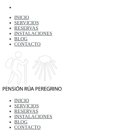
INICIO
SERVICIOS
RESERVAS
INSTALACIONES
BLOG
CONTACTO
INICIO
SERVICIOS
RESERVAS
INSTALACIONES
BLOG
CONTACTO