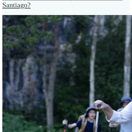
Santiago?