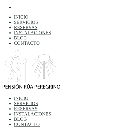
INICIO
SERVICIOS
RESERVAS
INSTALACIONES
BLOG
CONTACTO
INICIO
SERVICIOS
RESERVAS
INSTALACIONES
BLOG
CONTACTO