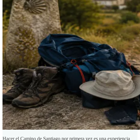
Hacer el Camino de Santiago por primera vez es una experiencia