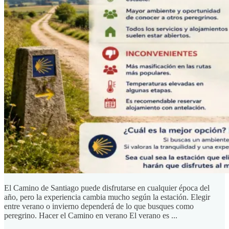
El Camino de Santiago puede disfrutarse en cualquier época del
año, pero la experiencia cambia mucho según la estación. Elegir
entre verano o invierno dependerá de lo que busques como
peregrino. Hacer el Camino en verano El verano es ...