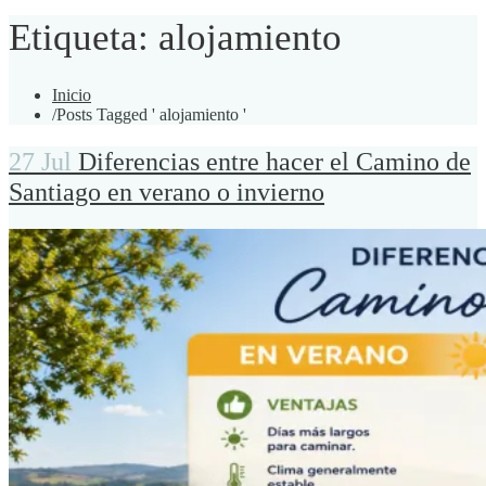
Etiqueta:
alojamiento
Inicio
/
Posts Tagged ' alojamiento '
27 Jul
Diferencias entre hacer el Camino de
Santiago en verano o invierno