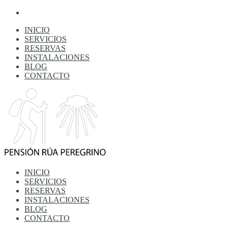
INICIO
SERVICIOS
RESERVAS
INSTALACIONES
BLOG
CONTACTO
INICIO
SERVICIOS
RESERVAS
INSTALACIONES
BLOG
CONTACTO