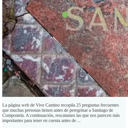
La página web de Vive Camino recopila 25 preguntas frecuentes
que muchas personas tienen antes de peregrinar a Santiago de
Compostela. A continuación, rescatamos las que nos parecen más
importantes para tener en cuenta antes de ...