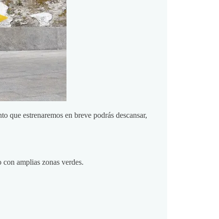
nto que estrenaremos en breve podrás descansar,
 con amplias zonas verdes.