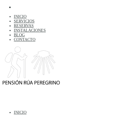
INICIO
SERVICIOS
RESERVAS
INSTALACIONES
BLOG
CONTACTO
INICIO