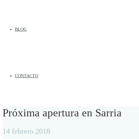
BLOG
CONTACTO
Próxima apertura en Sarria
14 febrero 2018