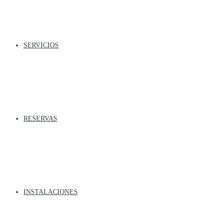
SERVICIOS
RESERVAS
INSTALACIONES