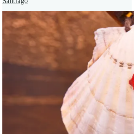
Santiago