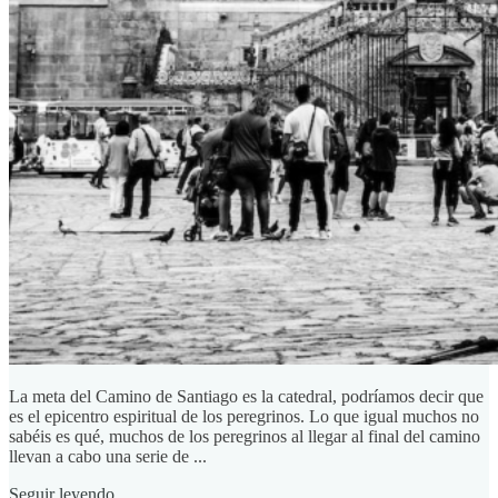
La meta del Camino de Santiago es la catedral, podríamos decir que
es el epicentro espiritual de los peregrinos. Lo que igual muchos no
sabéis es qué, muchos de los peregrinos al llegar al final del camino
llevan a cabo una serie de ...
Seguir leyendo