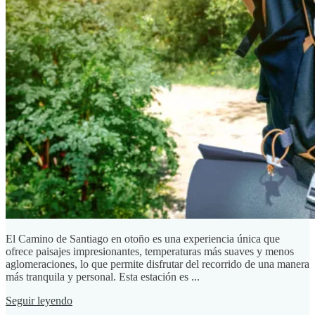
El Camino de Santiago en otoño es una experiencia única que
ofrece paisajes impresionantes, temperaturas más suaves y menos
aglomeraciones, lo que permite disfrutar del recorrido de una manera
más tranquila y personal. Esta estación es ...
Seguir leyendo