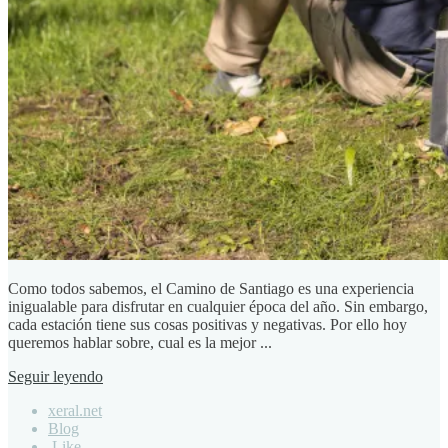
Como todos sabemos, el Camino de Santiago es una experiencia
inigualable para disfrutar en cualquier época del año. Sin embargo,
cada estación tiene sus cosas positivas y negativas. Por ello hoy
queremos hablar sobre, cual es la mejor ...
Seguir leyendo
xeral.net
Blog
Like