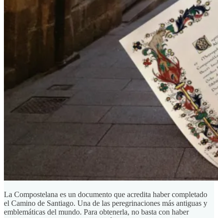
La Compostelana es un documento que acredita haber completado
el Camino de Santiago. Una de las peregrinaciones más antiguas y
emblemáticas del mundo. Para obtenerla, no basta con haber