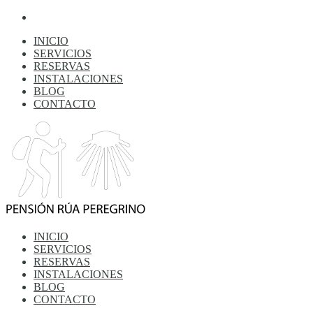
INICIO
SERVICIOS
RESERVAS
INSTALACIONES
BLOG
CONTACTO
INICIO
SERVICIOS
RESERVAS
INSTALACIONES
BLOG
CONTACTO