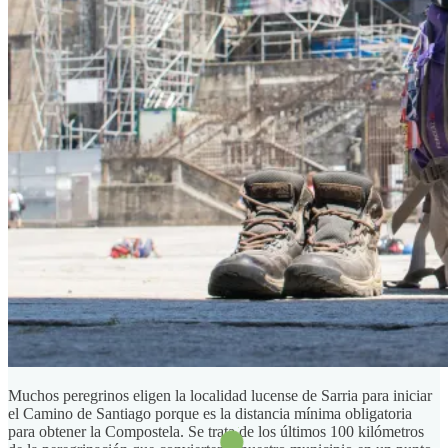
Muchos peregrinos eligen la localidad lucense de Sarria para iniciar
el Camino de Santiago porque es la distancia mínima obligatoria
para obtener la Compostela. Se trata de los últimos 100 kilómetros