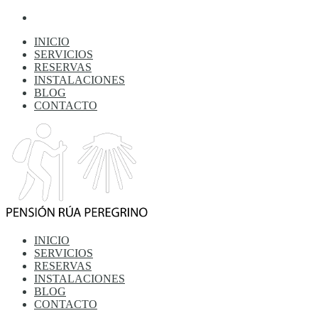
INICIO
SERVICIOS
RESERVAS
INSTALACIONES
BLOG
CONTACTO
INICIO
SERVICIOS
RESERVAS
INSTALACIONES
BLOG
CONTACTO