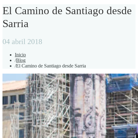
El Camino de Santiago desde
Sarria
04 abril 2018
Inicio
/
Blog
/
El Camino de Santiago desde Sarria