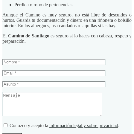
Pérdida o robo de pertenencias
Aunque el Camino es muy seguro, no está libre de descuidos o
hurtos. Guarda tu documentación y dinero en una riñonera o bolsillo
interior. En los albergues, usa candados o taquillas si las hay.
El
Camino de Santiago
es seguro si lo haces con cabeza, respeto y
preparación.
Conozco y acepto la
información legal y sobre privacidad
.