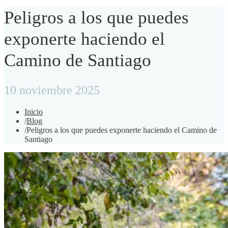
Peligros a los que puedes
exponerte haciendo el
Camino de Santiago
10 noviembre 2025
Inicio
/
Blog
/
Peligros a los que puedes exponerte haciendo el Camino de
Santiago