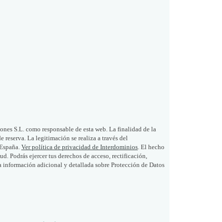
nes S.L. como responsable de esta web. La finalidad de la
 reserva. La legitimación se realiza a través del
 España.
Ver política de privacidad de Interdominios
. El hecho
. Podrás ejercer tus derechos de acceso, rectificación,
a información adicional y detallada sobre Protección de Datos