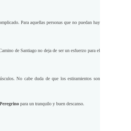
complicado. Para aquellas personas que no puedan hay
Camino de Santiago no deja de ser un esfuerzo para el
 músculos. No cabe duda de que los estiramientos son
Peregrino
para un tranquilo y buen descanso.