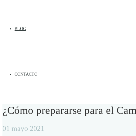
BLOG
CONTACTO
¿Cómo prepararse para el Cam
01 mayo 2021