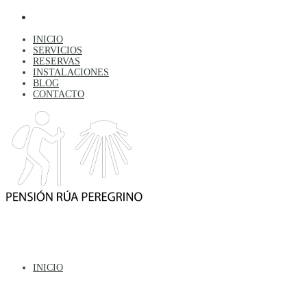
INICIO
SERVICIOS
RESERVAS
INSTALACIONES
BLOG
CONTACTO
INICIO