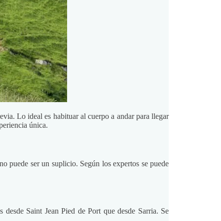
via. Lo ideal es habituar al cuerpo a andar para llegar
periencia única.
mino puede ser un suplicio. Según los expertos se puede
s desde Saint Jean Pied de Port que desde Sarria. Se