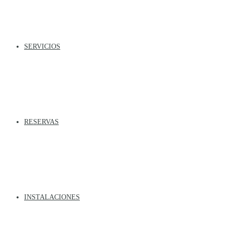
SERVICIOS
RESERVAS
INSTALACIONES