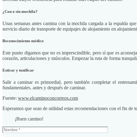
¿Con o sin mochila?
Unas semanas antes camina con la mochila cargada a la espalda que 
servicio diario de transporte de equipajes de alojamiento en alojamient
Reconocimiento médico
Este punto digamos que no es imprescindible, pero sí que es aconsej
corazón, articulaciones y músculos. Empezar la ruta de forma tranquil
Estirar y tonificar
Salir a caminar es primordial, pero también completar el entrenami
fundamentales. antes y después de caminar.
Fuente:
www.elcaminoconcorreos.com
Esperamos que sean de utilidad estas recomendaciones con el fin de 
¡Buen camino!