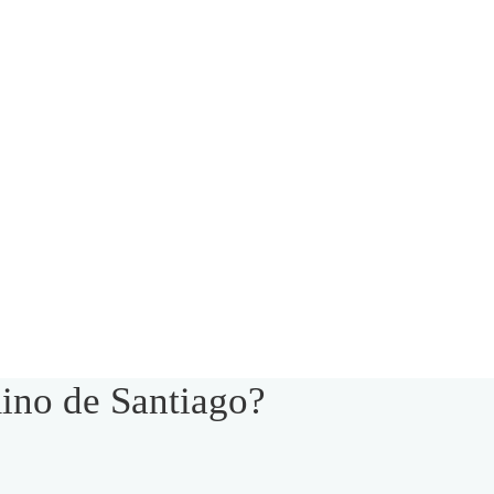
ino de Santiago?